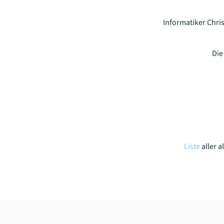
Informatiker Chris
Die
Liste
aller a