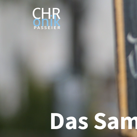
Das Sam