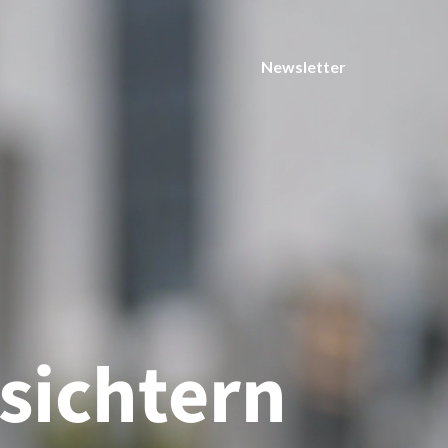
Newsletter
sichtern