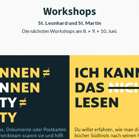
Workshops
St. Leonhard und St. Martin
Die nächsten Workshops am 8. + 9. + 10. Juni.