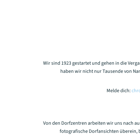
Wir sind 1923 gestartet und gehen in die Verg
haben wir nicht nur Tausende von Na
Melde dich:
chr
Von den Dorfzentren arbeiten wir uns nach a
fotografische Dorfansichten überein