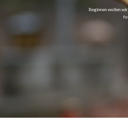
Beginnen wollen wir
fo