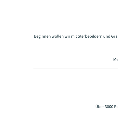
Beginnen wollen wir mit Sterbebildern und Gra
Me
Über 3000 Pe