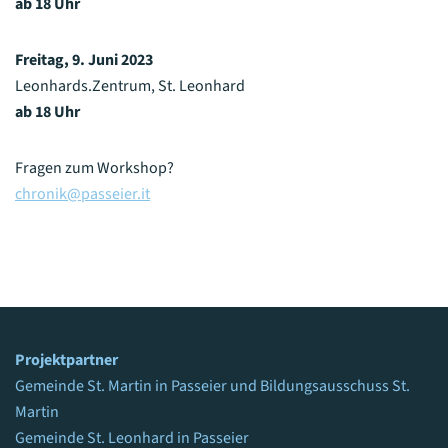
ab 18 Uhr
Freitag, 9. Juni 2023
Leonhards.Zentrum, St. Leonhard
ab 18 Uhr
Fragen zum Workshop?
chronik@passeier.it
Projektpartner
Gemeinde St. Martin in Passeier
und Bildungsausschuss St.
Martin
Gemeinde St. Leonhard in Passeier