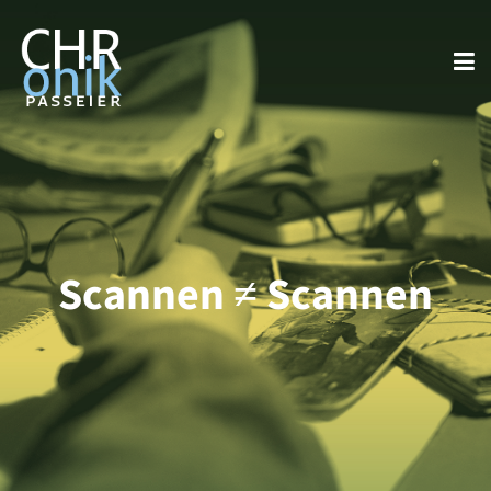
Scannen ≠ Scannen