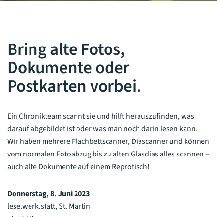
Bring alte Fotos,
Dokumente oder
Postkarten vorbei.
Ein Chronikteam scannt sie und hilft herauszufinden, was
darauf abgebildet ist oder was man noch darin lesen kann.
Wir haben mehrere Flachbettscanner, Diascanner und können
vom normalen Fotoabzug bis zu alten Glasdias alles scannen –
auch alte Dokumente auf einem Reprotisch!
Donnerstag, 8. Juni 2023
lese.werk.statt, St. Martin